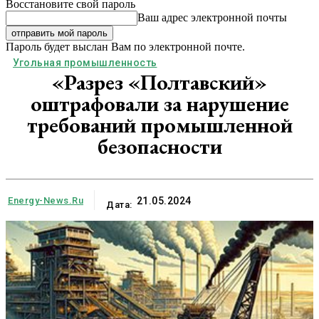
Восстановите свой пароль
Ваш адрес электронной почты
Пароль будет выслан Вам по электронной почте.
Угольная промышленность
«Разрез «Полтавский»
оштрафовали за нарушение
требований промышленной
безопасности
Energy-News.ru
21.05.2024
Дата: