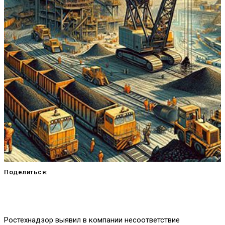
Поделиться:
Ростехнадзор выявил в компании несоответствие