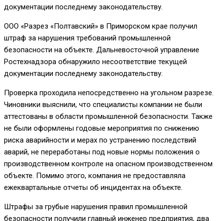
документации последнему законодательству.
ООО «Разрез «Полтавский» в Приморском крае получил
штраф за нарушения требований промышленной
безопасности на объекте. Дальневосточной управление
Ростехнадзора обнаружило несоответствие текущей
документации последнему законодательству.
Проверка проходила непосредственно на угольном разрезе.
Чиновники выяснили, что специалисты компании не были
аттестованы в области промышленной безопасности. Также
не были оформлены годовые мероприятия по снижению
риска аварийности и мерах по устранению последствий
аварий, не переработаны под новые нормы положения о
производственном контроле на опасном производственном
объекте. Помимо этого, компания не предоставляла
ежеквартальные отчеты об инцидентах на объекте.
Штрафы за грубые нарушения правил промышленной
безопасности получили главный инженер предприятия, два