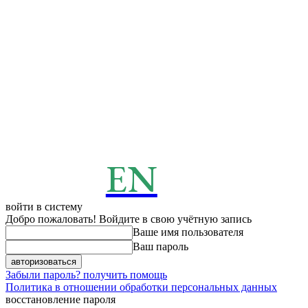
EN
ENERGY
News
войти в систему
Добро пожаловать! Войдите в свою учётную запись
Ваше имя пользователя
Ваш пароль
Забыли пароль? получить помощь
Политика в отношении обработки персональных данных
восстановление пароля