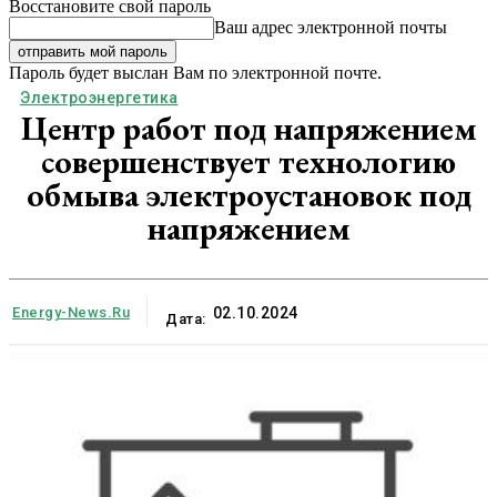
Восстановите свой пароль
Ваш адрес электронной почты
Пароль будет выслан Вам по электронной почте.
Электроэнергетика
Центр работ под напряжением
совершенствует технологию
обмыва электроустановок под
напряжением
Energy-News.ru
02.10.2024
Дата: