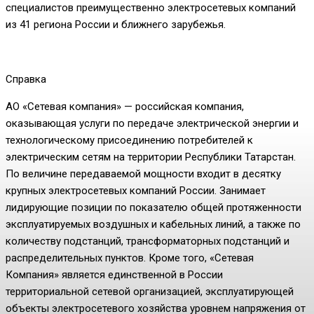
специалистов преимущественно электросетевых компаний
из 41 региона России и ближнего зарубежья.
Справка
АО «Сетевая компания»
— российская компания,
оказывающая услуги по передаче электрической энергии и
технологическому присоединению потребителей к
электрическим сетям на территории Республики Татарстан.
По величине передаваемой мощности входит в десятку
крупных электросетевых компаний России. Занимает
лидирующие позиции по показателю общей протяженности
эксплуатируемых воздушных и кабельных линий, а также по
количеству подстанций, трансформаторных подстанций и
распределительных пунктов. Кроме того, «Сетевая
Компания» является единственной в России
территориальной сетевой организацией, эксплуатирующей
объекты электросетевого хозяйства уровнем напряжения от