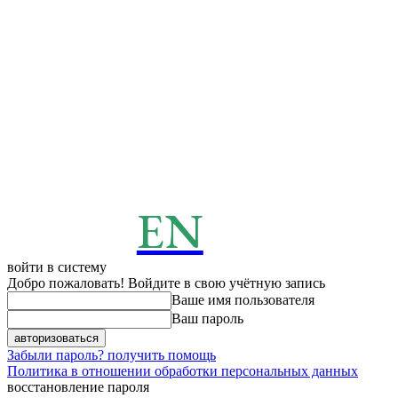
EN
ENERGY
News
войти в систему
Добро пожаловать! Войдите в свою учётную запись
Ваше имя пользователя
Ваш пароль
Забыли пароль? получить помощь
Политика в отношении обработки персональных данных
восстановление пароля