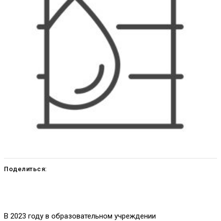
Поделиться:
В 2023 году в образовательном учреждении