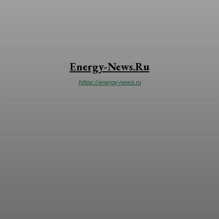
Energy-News.ru
https://energy-news.ru