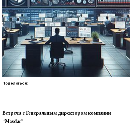
Поделиться:
Встреча с Генеральным директором компании
“Masdar”