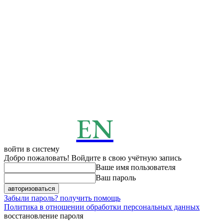
EN
ENERGY
News
войти в систему
Добро пожаловать! Войдите в свою учётную запись
Ваше имя пользователя
Ваш пароль
Забыли пароль? получить помощь
Политика в отношении обработки персональных данных
восстановление пароля