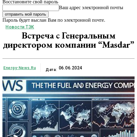
Восстановите свой пароль
Ваш адрес электронной почты
Пароль будет выслан Вам по электронной почте.
Новости ТЭК
Встреча с Генеральным
директором компании “Masdar”
Energy-News.ru
06.06.2024
Дата: