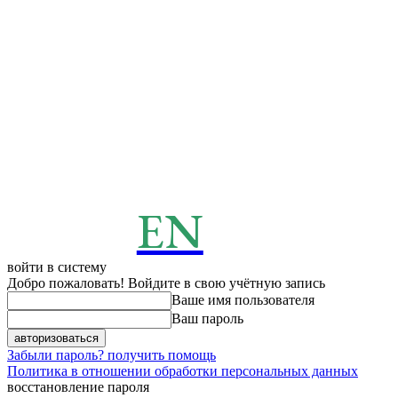
EN
ENERGY
News
войти в систему
Добро пожаловать! Войдите в свою учётную запись
Ваше имя пользователя
Ваш пароль
Забыли пароль? получить помощь
Политика в отношении обработки персональных данных
восстановление пароля