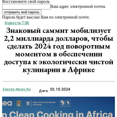
Восстановите свой пароль
Ваш адрес электронной почты
Пароль будет выслан Вам по электронной почте.
Новости ТЭК
Знаковый саммит мобилизует
2,2 миллиарда долларов, чтобы
сделать 2024 год поворотным
моментом в обеспечении
доступа к экологически чистой
кулинарии в Африке
Energy-News.ru
02.10.2024
Дата: