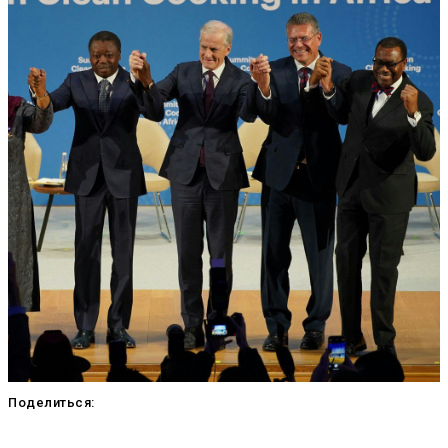
Поделиться: