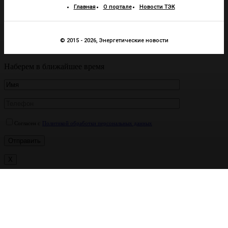
Главная
О портале
Новости ТЭК
© 2015 - 2026, Энергетические новости
Наберем в ближайшее время
Согласен с
Политикой обработки персональных данных
X