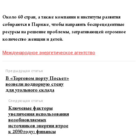
Около 60 стран, а также компании и институты развития
собираются в Париже, чтобы направить беспрецедентные
ресурсы на решение проблемы, затрагивающей огромное
количество женщин и детей.
Международное энергетическое агентство
Предыдущая статья
В «Торговом порту Посьет»
возвели подпорную стену
для угольного склада
Следующая статья
Ключевые факторы
увеличения использования
возобновляемых
источников энергии втрое
к 2030 году: финансы