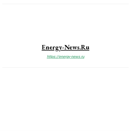
Energy-News.ru
https://energy-news.ru