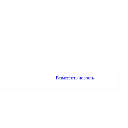
Разместить новость