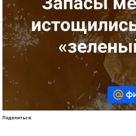
Поделиться: