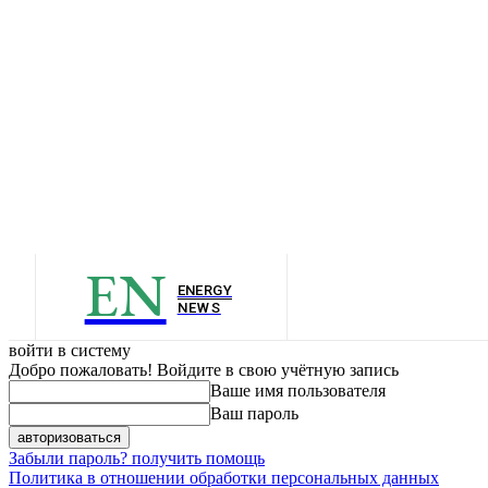
EN
ENERGY
NEWS
войти в систему
Добро пожаловать! Войдите в свою учётную запись
Ваше имя пользователя
Ваш пароль
Забыли пароль? получить помощь
Политика в отношении обработки персональных данных