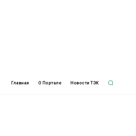
Главная
О Портале
Новости ТЭК