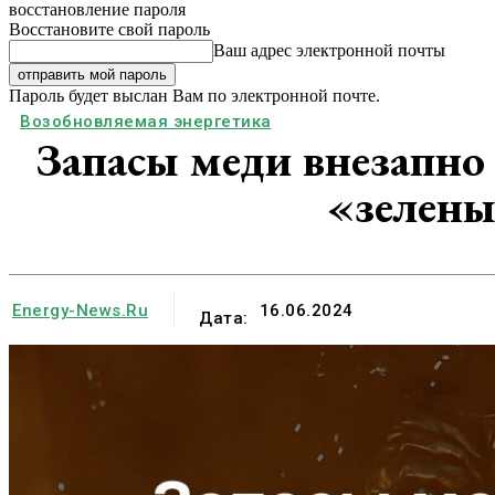
восстановление пароля
Восстановите свой пароль
Ваш адрес электронной почты
Пароль будет выслан Вам по электронной почте.
Возобновляемая энергетика
Запасы меди внезапно
«зелены
Energy-News.ru
16.06.2024
Дата: