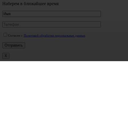
Наберем в ближайшее время
Согласен с
Политикой обработки персональных данных
X