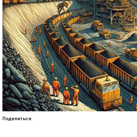
Поделиться: