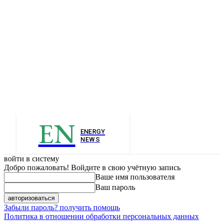
EN
ENERGY
NEWS
войти в систему
Добро пожаловать! Войдите в свою учётную запись
Ваше имя пользователя
Ваш пароль
Забыли пароль? получить помощь
Политика в отношении обработки персональных данных