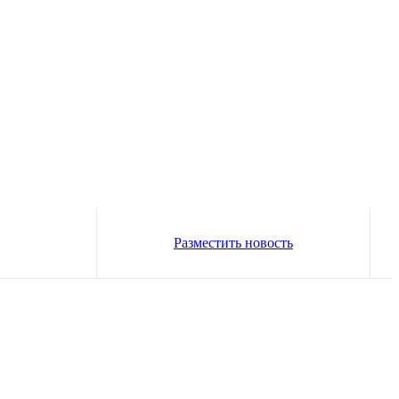
Разместить новость