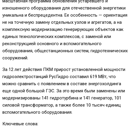
масштабная программа обновления устаревшего и
изношенного оборудования для отечественной энергетики
уникальна и беспрецедентна. Ее особенность — ориентация
не на точечную замену отдельных узлов и агрегатов, а на
комплексную модернизацию генерирующих объектов как
единых технологических комплексов, с заменой или
реконструкцией основного и вспомогательного
оборудования, общестанционных систем, гидротехнических
сооружений.
За 12 лет действия ПКМ прирост установленной мощности
гидроэлектростанций РусГидро составил 619 МВт, что
можно сравнить с появлением в составе энергохолдинга
еще одной большой ГЭС. За это время были заменены или
модернизированы 141 гидротурбина и 141 генератор, 101
силовой трансформатор, а также более 10 тысяч единиц
вспомогательного оборудования.
Ключевые слова: