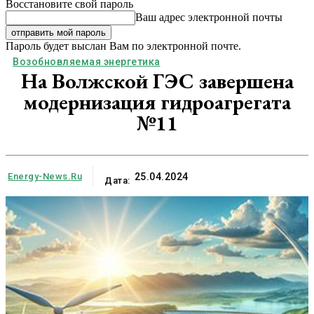
Восстановите свой пароль
Ваш адрес электронной почты
Пароль будет выслан Вам по электронной почте.
Возобновляемая энергетика
На Волжской ГЭС завершена
модернизация гидроагрегата
№11
Energy-News.ru
25.04.2024
Дата: