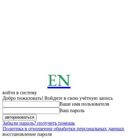
EN
ENERGY
News
войти в систему
Добро пожаловать! Войдите в свою учётную запись
Ваше имя пользователя
Ваш пароль
Забыли пароль? получить помощь
Политика в отношении обработки персональных данных
восстановление пароля