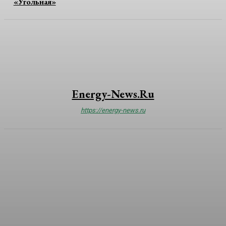
«Угольная»
Energy-News.ru
https://energy-news.ru