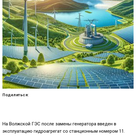
Поделиться:
На Волжской ГЭС после замены генератора введен в
эксплуатацию гидроагрегат со станционным номером 11.